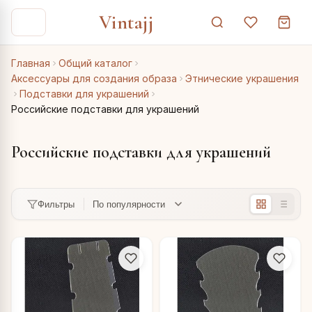
Vintajj
Главная
Общий каталог
Аксессуары для создания образа
Этнические украшения
Подставки для украшений
Российские подставки для украшений
Российские подставки для украшений
Фильтры