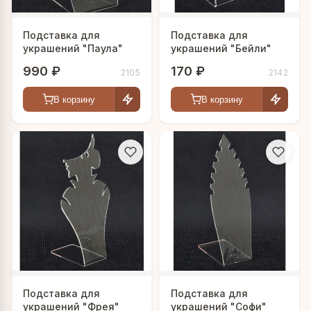
Подставка для
Подставка для
украшений "Паула"
украшений "Бейли"
990 ₽
170 ₽
2105
2142
В корзину
В корзину
Подставка для
Подставка для
украшений "Фрея"
украшений "Софи"