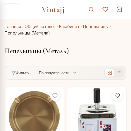
Vintajj
Главная
Общий каталог
В кабинет
Пепельницы
Пепельницы (Металл)
Пепельницы (Металл)
Фильтры