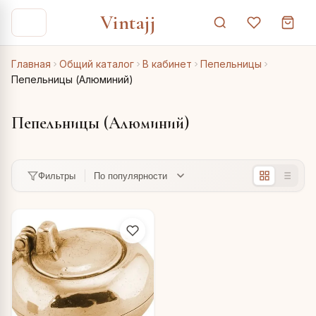
Vintajj
Главная
Общий каталог
В кабинет
Пепельницы
Пепельницы (Алюминий)
Пепельницы (Алюминий)
Фильтры