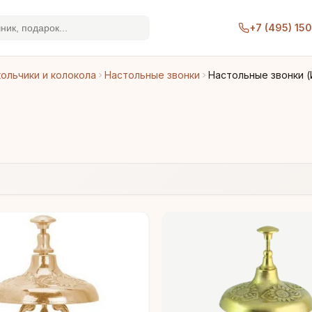
+7 (495) 15
ольчики и колокола
Настольные звонки
Настольные звонки (