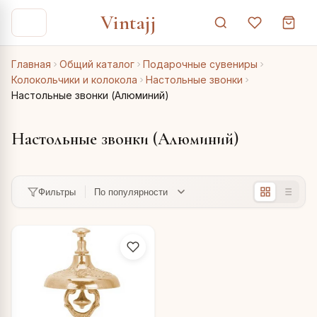
Vintajj
Главная
Общий каталог
Подарочные сувениры
Колокольчики и колокола
Настольные звонки
Настольные звонки (Алюминий)
Настольные звонки (Алюминий)
Фильтры