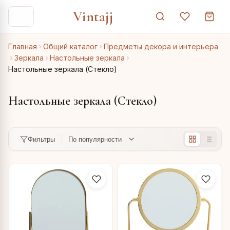
Vintajj
Главная
Общий каталог
Предметы декора и интерьера
Зеркала
Настольные зеркала
Настольные зеркала (Стекло)
Настольные зеркала (Стекло)
Фильтры