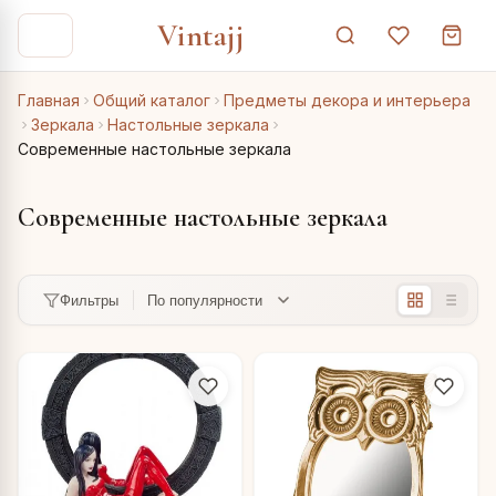
Vintajj
Главная
Общий каталог
Предметы декора и интерьера
Зеркала
Настольные зеркала
Современные настольные зеркала
Современные настольные зеркала
Фильтры