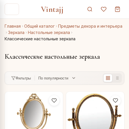
Vintajj
Главная
Общий каталог
Предметы декора и интерьера
Зеркала
Настольные зеркала
Классические настольные зеркала
Классические настольные зеркала
Фильтры