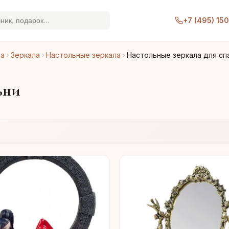
+7 (495) 15
ра
Зеркала
Настольные зеркала
Настольные зеркала для сп
ьни