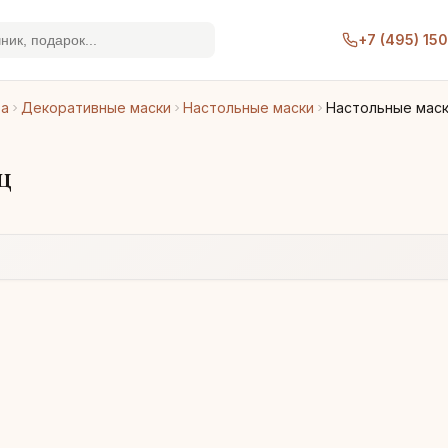
+7 (495) 15
ра
Декоративные маски
Настольные маски
Настольные маск
ц