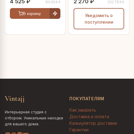
4 525 ₽
2 270 ₽
800644
2027836
В корзину
Уведомить о
поступлении
Vintajj
ПОКУПАТЕЛЯМ
Как заказать
Интерьерная студия с
Доставка и оплата
отбором. Уникальные находки
Калькулятор доставки
для вашего дома.
Гарантии