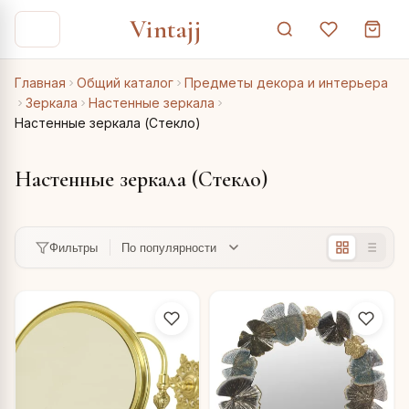
Vintajj
Главная
Общий каталог
Предметы декора и интерьера
Зеркала
Настенные зеркала
Настенные зеркала (Стекло)
Настенные зеркала (Стекло)
Фильтры