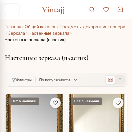
Vintajj
Главная
Общий каталог
Предметы декора и интерьера
Зеркала
Настенные зеркала
Настенные зеркала (пластик)
Настенные зеркала (пластик)
Фильтры
Нет в наличии
Нет в наличии