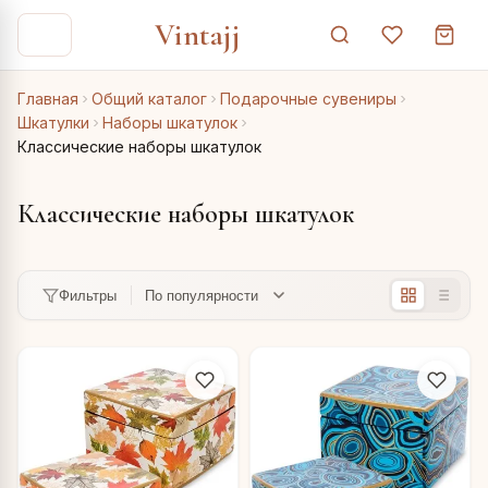
Vintajj
Главная
Общий каталог
Подарочные сувениры
Шкатулки
Наборы шкатулок
Классические наборы шкатулок
Классические наборы шкатулок
Фильтры