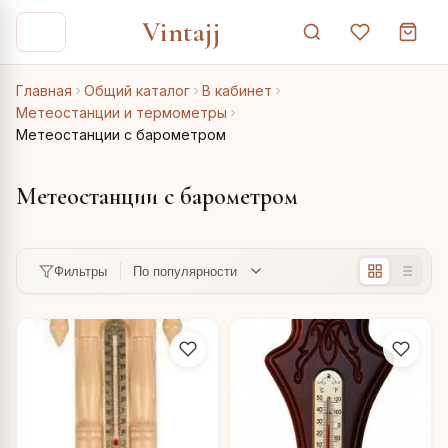
Vintajj
Главная
Общий каталог
В кабинет
Метеостанции и термометры
Метеостанции с барометром
Метеостанции с барометром
Фильтры