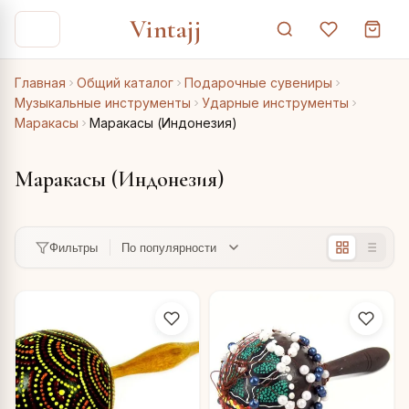
Vintajj
Главная
Общий каталог
Подарочные сувениры
Музыкальные инструменты
Ударные инструменты
Маракасы
Маракасы (Индонезия)
Маракасы (Индонезия)
Фильтры