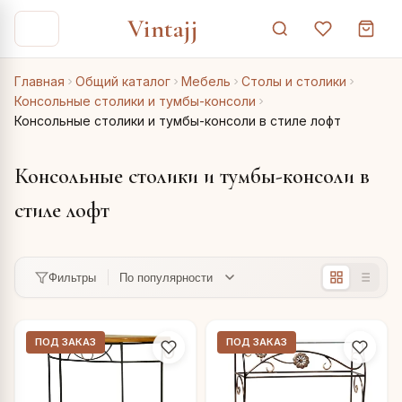
Vintajj
Главная
Общий каталог
Мебель
Столы и столики
Консольные столики и тумбы-консоли
Консольные столики и тумбы-консоли в стиле лофт
Консольные столики и тумбы-консоли в
стиле лофт
Фильтры
ПОД ЗАКАЗ
ПОД ЗАКАЗ