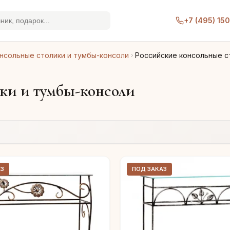
+7 (495) 15
нсольные столики и тумбы-консоли
Российские консольные с
ки и тумбы-консоли
АЗ
ПОД ЗАКАЗ