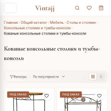
Vintajj
Главная
Общий каталог
Мебель
Столы и столики
Консольные столики и тумбы-консоли
Кованые консольные столики и тумбы-консоли
Кованые консольные столики и тумбы-
консоли
Фильтры
ПОД ЗАКАЗ
ПОД ЗАКАЗ