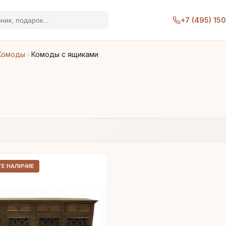
+7 (495) 15
Комоды
Комоды с ящиками
ТЕ НАЛИЧИЕ