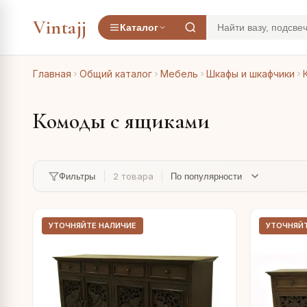
Vintajj
Каталог
Главная
Общий каталог
Мебель
Шкафы и шкафчики
Комоды с ящиками
2 товара
Фильтры
УТОЧНЯЙТЕ НАЛИЧИЕ
УТОЧНЯЙ