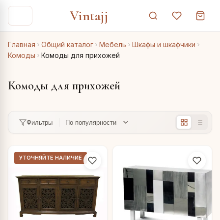
Vintajj
Главная
Общий каталог
Мебель
Шкафы и шкафчики
Комоды
Комоды для прихожей
Комоды для прихожей
Фильтры
УТОЧНЯЙТЕ НАЛИЧИЕ