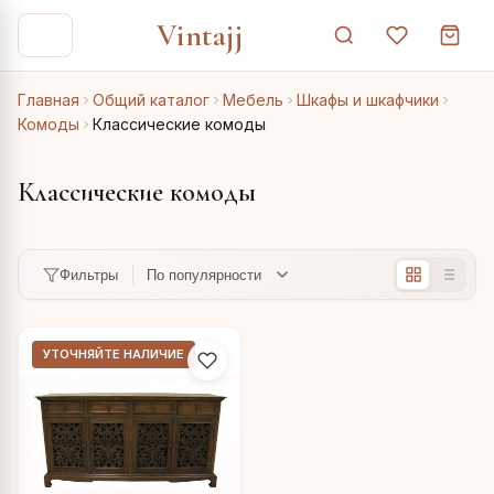
Vintajj
Главная
Общий каталог
Мебель
Шкафы и шкафчики
Комоды
Классические комоды
Классические комоды
Фильтры
УТОЧНЯЙТЕ НАЛИЧИЕ