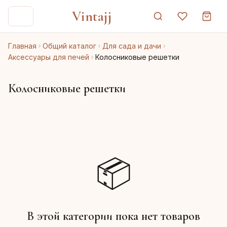
Vintajj
Главная
Общий каталог
Для сада и дачи
Аксессуары для печей
Колосниковые решетки
Колосниковые решетки
📦
В этой категории пока нет товаров