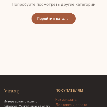
Попробуйте посмотреть другие категории
Перейти в каталог
Vintajj
ПОКУПАТЕЛЯМ
Как заказать
Интерьерная студия с
Доставка и оплата
отбором. Уникальные находки