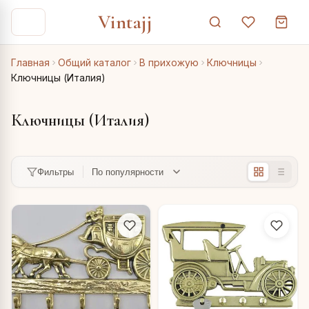
Vintajj
Главная
Общий каталог
В прихожую
Ключницы
Ключницы (Италия)
Ключницы (Италия)
Фильтры