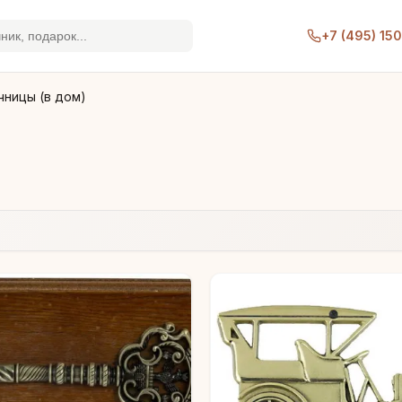
+7 (495) 15
ницы (в дом)