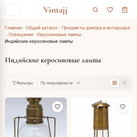
Vintajj
Главная
Общий каталог
Предметы декора и интерьера
Освещение
Керосиновые лампы
Индийские керосиновые лампы
Индийские керосиновые лампы
Фильтры