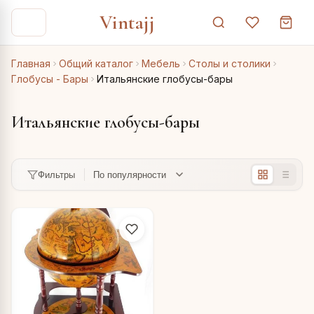
Vintajj
Главная
Общий каталог
Мебель
Столы и столики
Глобусы - Бары
Итальянские глобусы-бары
Итальянские глобусы-бары
Фильтры