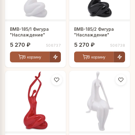
BMB-185/1 Фигура
BMB-185/2 Фигура
"Наслаждение"
"Наслаждение"
5 270 ₽
5 270 ₽
506737
506738
В корзину
В корзину