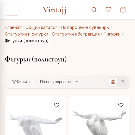
Vintajj
Главная
Общий каталог
Подарочные сувениры
Статуэтки и фигурки
Статуэтки абстракция
Фигурки
Фигурки (полистоун)
Фигурки (полистоун)
Фильтры