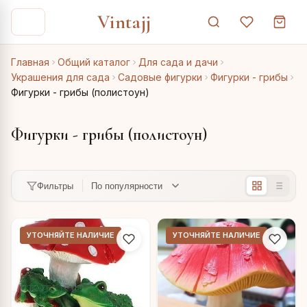
Vintajj
Главная
Общий каталог
Для сада и дачи
Украшения для сада
Садовые фигурки
Фигурки - грибы
Фигурки - грибы (полистоун)
Фигурки - грибы (полистоун)
Фильтры
УТОЧНЯЙТЕ НАЛИЧИЕ
УТОЧНЯЙТЕ НАЛИЧИЕ