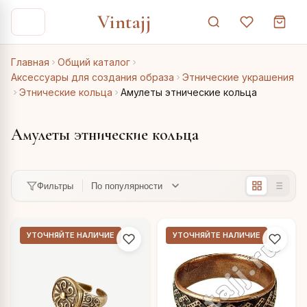
Vintajj
Главная
Общий каталог
Аксессуары для создания образа
Этнические украшения
Этнические кольца
Амулеты этнические кольца
Амулеты этнические кольца
Фильтры
УТОЧНЯЙТЕ НАЛИЧИЕ
УТОЧНЯЙТЕ НАЛИЧИЕ