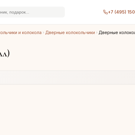
+7 (495) 15
ольчики и колокола
Дверные колокольчики
Дверные колокол
лл)