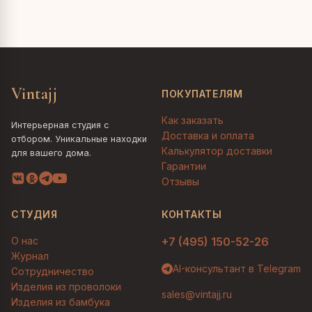
Vintajj
ПОКУПАТЕЛЯМ
Как заказать
Интерьерная студия с
Доставка и оплата
отбором. Уникальные находки
Калькулятор доставки
для вашего дома.
Гарантии
Отзывы
СТУДИЯ
КОНТАКТЫ
О нас
+7 (495) 150-52-26
Журнал
AI-консультант в Telegram
Сотрудничество
Изделия из проволоки
sales@vintajj.ru
Изделия из бамбука