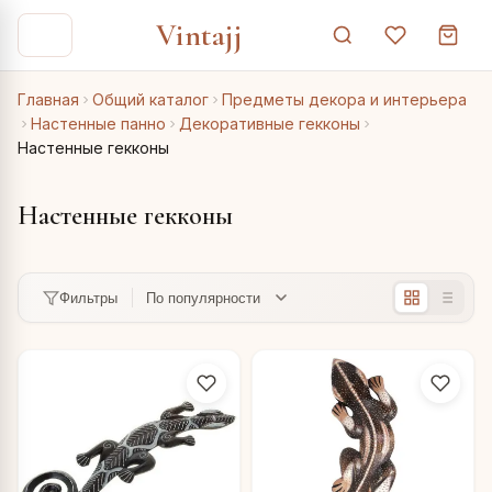
Vintajj
Главная
Общий каталог
Предметы декора и интерьера
Настенные панно
Декоративные гекконы
Настенные гекконы
Настенные гекконы
Фильтры