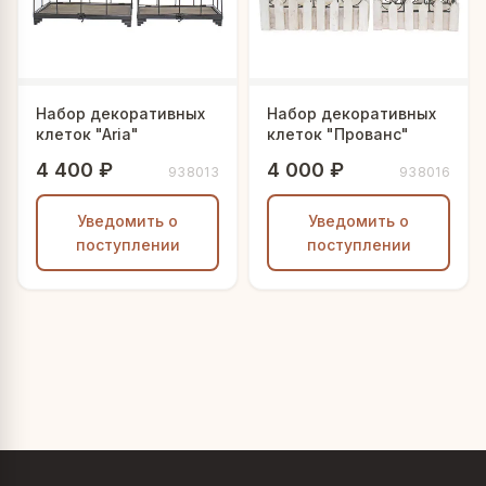
Набор декоративных
Набор декоративных
клеток "Aria"
клеток "Прованс"
4 400 ₽
4 000 ₽
938013
938016
Уведомить о
Уведомить о
поступлении
поступлении