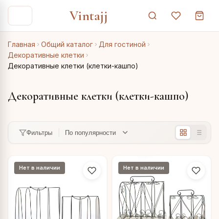
Vintajj
Главная
Общий каталог
Для гостиной
Декоративные клетки
Декоративные клетки (клетки-кашпо)
Декоративные клетки (клетки-кашпо)
Фильтры
Нет в наличии
Нет в наличии