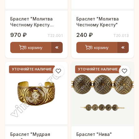
Браслет "Молитва
Браслет "Молитва
Честному Кресту
Честному Кресту"
Господню"
970 ₽
240 ₽
Т22.001
Т20.013
В корзину
В корзину
УТОЧНЯЙТЕ НАЛИЧИЕ
УТОЧНЯЙТЕ НАЛИЧИЕ
Браслет "Мудрая
Браслет "Нива"