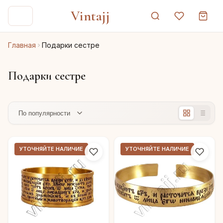
Vintajj
Главная
Подарки сестре
Подарки сестре
УТОЧНЯЙТЕ НАЛИЧИЕ
УТОЧНЯЙТЕ НАЛИЧИЕ