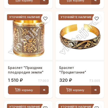
В корзину
В корзину
УТОЧНЯЙТЕ НАЛИЧИЕ
УТОЧНЯЙТЕ НАЛИЧИЕ
Браслет "Праздник
Браслет
плодородия земли"
"Процветание"
1 510 ₽
320 ₽
Т7.003
Т3.005
В корзину
В корзину
УТОЧНЯЙТЕ НАЛИЧИЕ
УТОЧНЯЙТЕ НАЛИЧИЕ