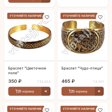
УТОЧНЯЙТЕ НАЛИЧИЕ
УТОЧНЯЙТЕ НАЛИЧИЕ
Браслет "Цветочное
Браслет "Чудо-птица"
поле"
350 ₽
465 ₽
Т33.004
Т4.001
В корзину
В корзину
УТОЧНЯЙТЕ НАЛИЧИЕ
УТОЧНЯЙТЕ НАЛИЧИЕ