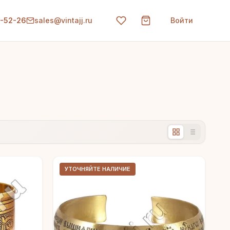
0-52-26
sales@vintajj.ru
Войти
УТОЧНЯЙТЕ НАЛИЧИЕ