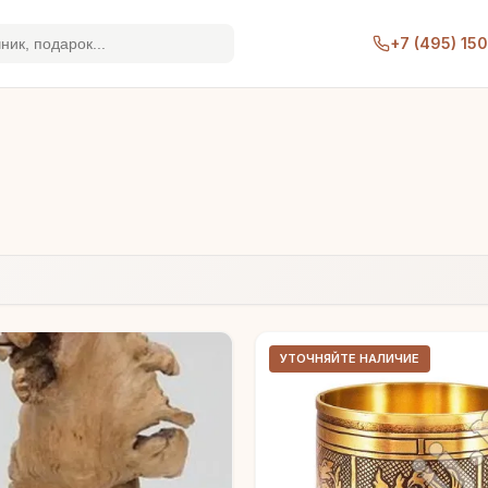
+7 (495) 15
УТОЧНЯЙТЕ НАЛИЧИЕ