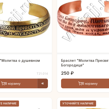
 "Молитва о душевном
Браслет "Молитва Пресвя
Богородице"
250 ₽
Т21.014
В корзину
В корзину
ТЕ НАЛИЧИЕ
УТОЧНЯЙТЕ НАЛИЧИЕ