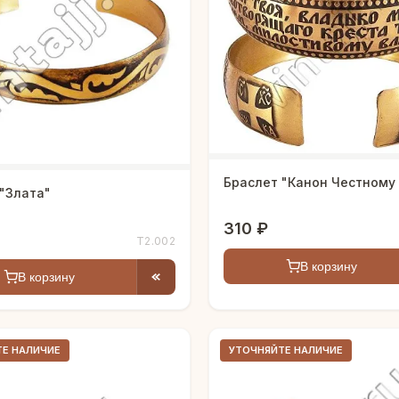
Браслет "Канон Честному
"Злата"
310 ₽
Т2.002
В корзину
В корзину
ТЕ НАЛИЧИЕ
УТОЧНЯЙТЕ НАЛИЧИЕ