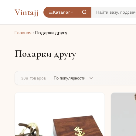
Vintajj
Каталог
Главная
Подарки другу
Подарки другу
308 товаров