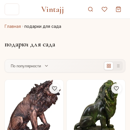
Vintajj
Главная
подарки для сада
подарки для сада