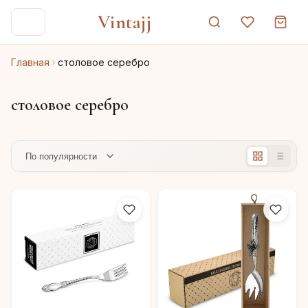
Vintajj
Главная
столовое серебро
столовое серебро