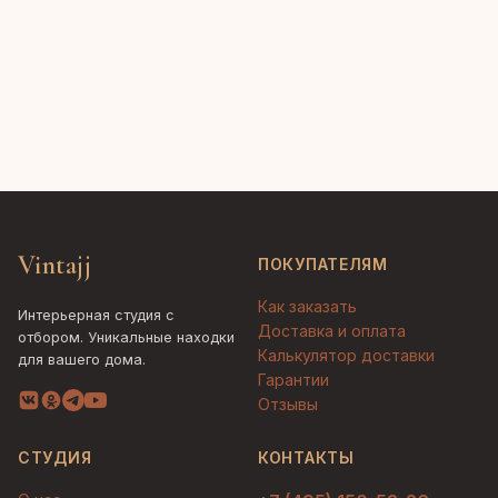
Vintajj
ПОКУПАТЕЛЯМ
Как заказать
Интерьерная студия с
Доставка и оплата
отбором. Уникальные находки
Калькулятор доставки
для вашего дома.
Гарантии
Отзывы
СТУДИЯ
КОНТАКТЫ