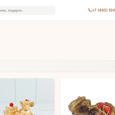
+7 (495) 15