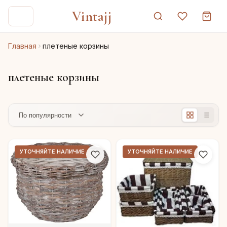
Vintajj
Главная
плетеные корзины
плетеные корзины
УТОЧНЯЙТЕ НАЛИЧИЕ
УТОЧНЯЙТЕ НАЛИЧИЕ