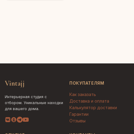
Vintajj
ПОКУПАТЕЛЯМ
Как заказать
Интерьерная студия с
Доставка и оплата
отбором. Уникальные находки
Калькулятор доставки
для вашего дома.
Гарантии
Отзывы