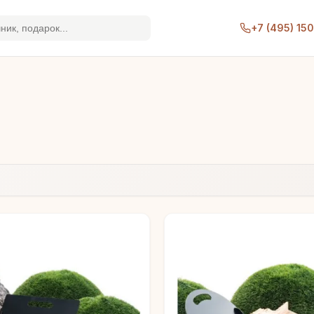
+7 (495) 15