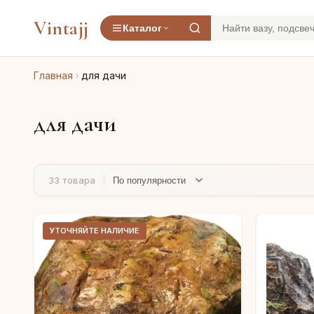
Vintajj
Каталог
Главная
для дачи
для дачи
33 товара
УТОЧНЯЙТЕ НАЛИЧИЕ