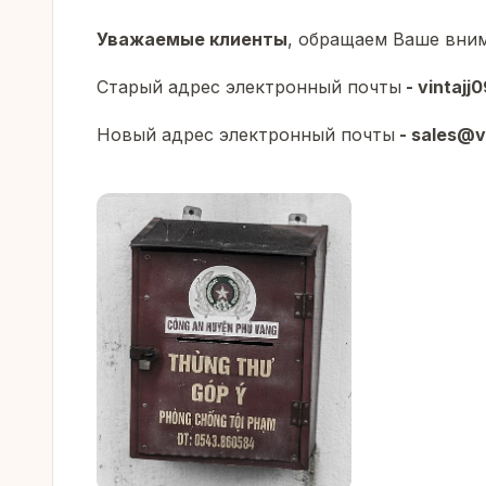
Уважаемые клиенты
, обращаем Ваше вним
Старый адрес электронный почты
- vintaj
Новый адрес электронный почты
- sales
@vi