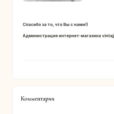
Спасибо за то, что Вы с нами!)
Администрация интернет-магазина vintajj
Комментарии