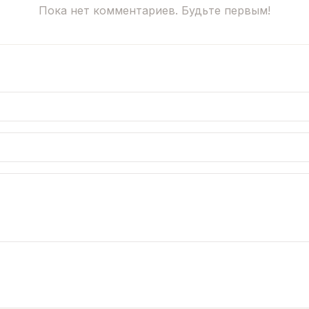
Пока нет комментариев. Будьте первым!