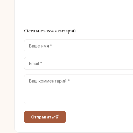
Оставить комментарий
Отправить