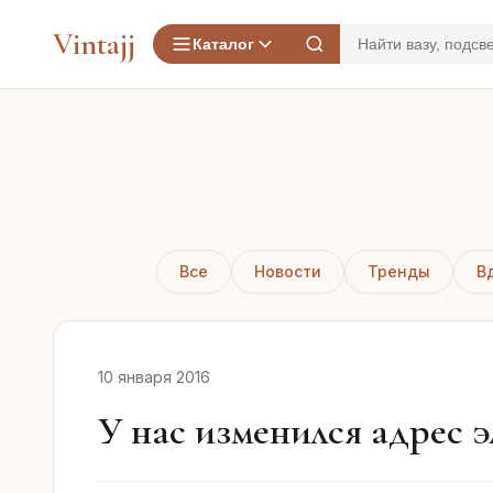
Vintajj
Каталог
Все
Новости
Тренды
В
10 января 2016
У нас изменился адрес э