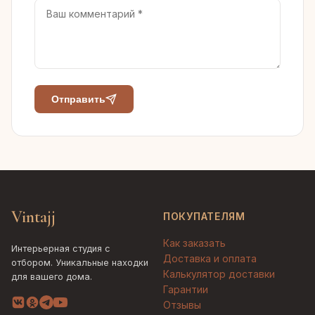
Отправить
Vintajj
ПОКУПАТЕЛЯМ
Как заказать
Интерьерная студия с
Доставка и оплата
отбором. Уникальные находки
Калькулятор доставки
для вашего дома.
Гарантии
Отзывы