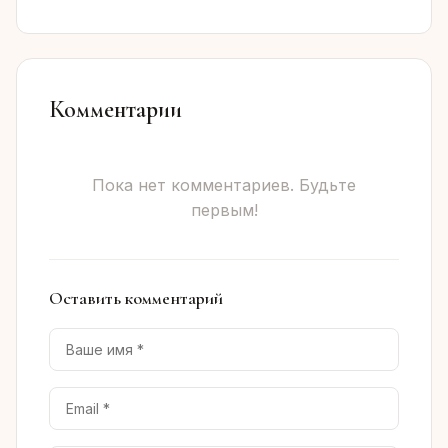
Комментарии
Пока нет комментариев. Будьте
первым!
Оставить комментарий