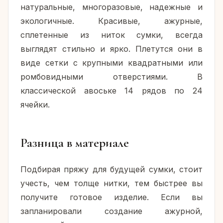
натуральные, многоразовые, надежные и
экологичные. Красивые, ажурные,
сплетенные из ниток сумки, всегда
выглядят стильно и ярко. Плетутся они в
виде сетки с крупными квадратными или
ромбовидными отверстиями. В
классической авоське 14 рядов по 24
ячейки.
Разница в материале
Подбирая пряжу для будущей сумки, стоит
учесть, чем толще нитки, тем быстрее вы
получите готовое изделие. Если вы
запланировали создание ажурной,