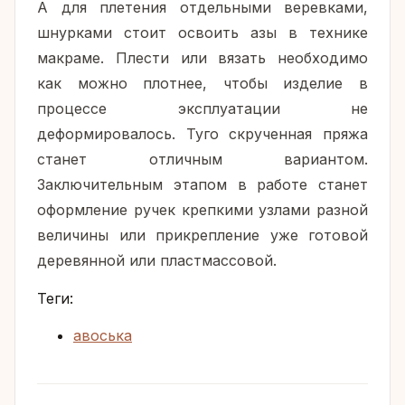
А для плетения отдельными веревками,
шнурками стоит освоить азы в технике
макраме. Плести или вязать необходимо
как можно плотнее, чтобы изделие в
процессе эксплуатации не
деформировалось. Туго скрученная пряжа
станет отличным вариантом.
Заключительным этапом в работе станет
оформление ручек крепкими узлами разной
величины или прикрепление уже готовой
деревянной или пластмассовой.
Теги:
авоська