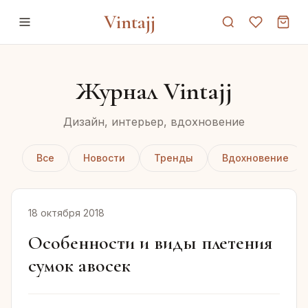
Vintajj
Журнал Vintajj
Дизайн, интерьер, вдохновение
Все
Новости
Тренды
Вдохновение
18 октября 2018
Особенности и виды плетения
сумок авосек