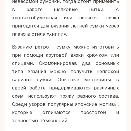
невесомой сумочки, тогда стоит применить
в работе шелковые нитки. А
хлопчатобумажная или льняная пряжа
пригодятся для вязания летней сумки через
плечо в стиле «хиппи».
Вязаную ретро - сумку можно изготовить
при помощи круговой вязки крючком или
спицами. Скомбинировав два основных
типа вязания можно получить неплохой
вариант сумки. Опытные мастерицы в
своей работе придерживаются различных
схем, используют пряжу разного состава.
Среди узоров популярны японские мотивы,
которые отличаются простотой и
точностью объяснений.