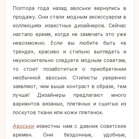
Полтора года назад авоськи вернулись в
продажу. Они стали модным аксессуаром в
коллекциях известных дизайнеров. Сейчас
настало время, когда не замечать это уже
невозможно. Если вы любите быть «в
тренде», красиво и стильно выглядеть и
неукоснительно следуете модным советам,
то стоит позаботиться о приобретении
необычной авоськи. Стилисты уверенно
заявляют, чем выше контраст в образе, тем
лучше! Дизайнеры предлагают много
вариантов вязаных, плетёных и сшитых из
лоскутов ткани или кожи плетенок.
Авоськи
известны нам с давних советских
времен. Они бездонные, удобные,