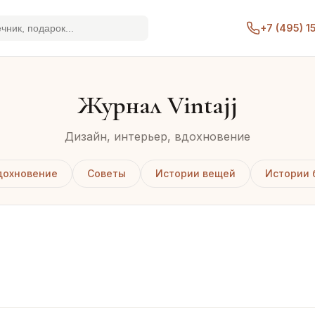
+7 (495) 
Журнал Vintajj
Дизайн, интерьер, вдохновение
дохновение
Советы
Истории вещей
Истории 