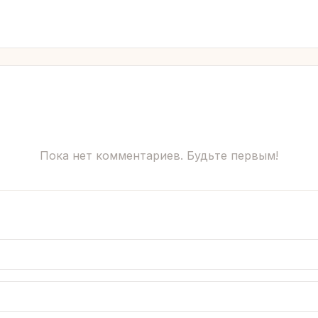
Пока нет комментариев. Будьте первым!