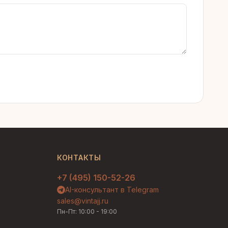
КОНТАКТЫ
+7 (495) 150-52-26
AI-консультант в Telegram
sales@vintajj.ru
Пн-Пт: 10:00 - 19:00