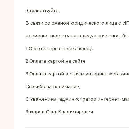
Здравствуйте,
В связи со сменой юридического лица с ИП
временно недоступны следующие способы 
1.Оплата через яндекс кассу.
2.Оплата картой на сайте
3.Оплата картой в офисе интернет-магазин
Спасибо за понимание,
С Уважением, администратор интернет-магаз
Захаров Олег Владимирович