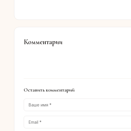
Комментарии
Оставить комментарий