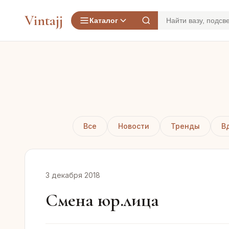
Vintajj
Каталог
Все
Новости
Тренды
В
3 декабря 2018
Смена юр.лица