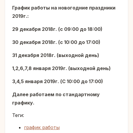
График работы на новогодние праздники
2019г.:
29 декабря 2018г. (с 09:00 до 18:00)
30 декабря 2018г. (c 10:00 до 17:00)
31 декабря 2018г. (выходной день)
1,2,6,7,8 января 2019г. (выходной день)
3,4,5 января 2019г. (С 10:00 до 17:00)
Далее работаем по стандартному
графику.
Теги:
график работы