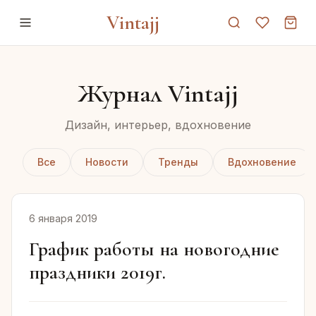
Vintajj
Журнал Vintajj
Дизайн, интерьер, вдохновение
Все
Новости
Тренды
Вдохновение
6 января 2019
График работы на новогодние
праздники 2019г.