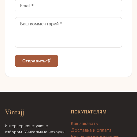
Отправить
Vintajj
ПОКУПАТЕЛЯМ
Как заказать
Интерьерная студия с
Доставка и оплата
отбором. Уникальные находки
Калькулятор доставки