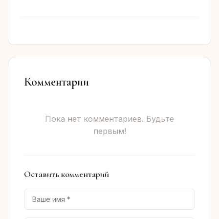
Комментарии
Пока нет комментариев. Будьте
первым!
Оставить комментарий