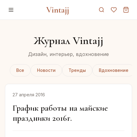
Vintajj
Журнал Vintajj
Дизайн, интерьер, вдохновение
Все
Новости
Тренды
Вдохновение
27 апреля 2016
График работы на майские
праздники 2016г.