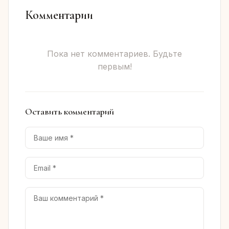
Комментарии
Пока нет комментариев. Будьте
первым!
Оставить комментарий