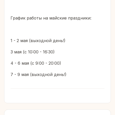
График работы на майские праздники:
1 - 2 мая (выходной день!)
3 мая (с 10:00 - 16:30)
4 - 6 мая (с 9:00 - 20:00)
7 - 9 мая (выходной день!)