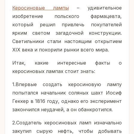
Керосиновые лампы
– удивительное
изобретение польского фармацевта,
который решил привлечь покупателей
ярким светом загадочной конструкции.
Светильники стали настоящим открытием
XIX века и покорили рынки всего мира.
Итак, какие интересные факты о
керосиновых лампах стоит знать:
1.Впервые создать керосиновую лампу
попытался начальник соляных шахт Иосиф
Геккер в 1816 году, однако его эксперимент
закончился неудачей, а он обанкротился.
2.Создатель керосиновых ламп изначально
закупил сырую нефть, чтобы добывать