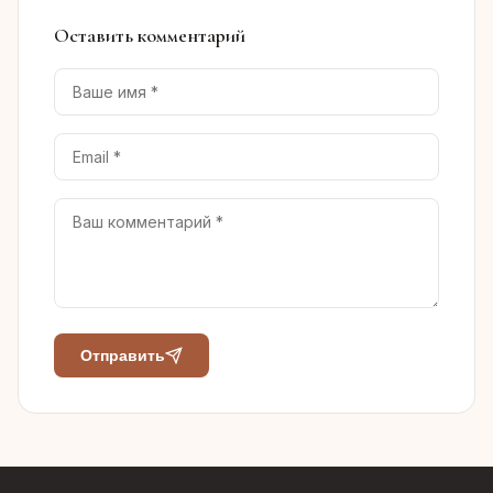
Оставить комментарий
Отправить