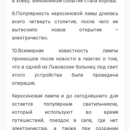
в хлеву. Виновником события стала корова.
9.Популярность керосиновой ламы длилась
всего четверть столетия, после чего ее
вытеснило новое открытие –
электричество.
10.Всемирная известность лампы
произошла после новости в газетах о том,
что в одной из Львовских больниц под свет
этого устройства была проведена
операция.
Керосиновая лампа и до сегодняшнего дня
остается популярным светильником,
который используют во время
путешествий, поездок в села, где нет
электричества, а также при создании