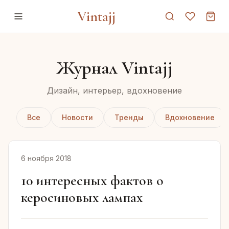
Vintajj
Журнал Vintajj
Дизайн, интерьер, вдохновение
Все
Новости
Тренды
Вдохновение
6 ноября 2018
10 интересных фактов о
керосиновых лампах