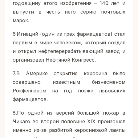
годовщину этого изобретения – 140 лет и
выпусти в честь него серию почтовых
марок.
6.Игнаций (один из трех фармацевтов) стал
первым в мире человеком, который создал
и открыл нефтеперерабатывающий завод и
организовал Нефтяной Конгресс.
7.В Америке открытие керосина было
совершено известным бизнесменом
Рокфеллером на год позже львовских
фармацевтов.
8.По одной из версий большой пожар в
Чикаго во второй половине XIX произошел
именно из-за разбитой керосиновой лампы