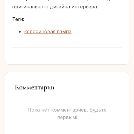
оригинального дизайна интерьера.
Теги:
керосиновая лампа
Комментарии
Пока нет комментариев. Будьте
первым!