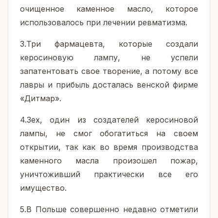
очищенное каменное масло, которое
использовалось при лечении ревматизма.
3.Три фармацевта, которые создали
керосиновую лампу, не успели
запатентовать свое творение, а потому все
лавры и прибыль досталась венской фирме
«Дитмар».
4.Зех, один из создателей керосиновой
лампы, не смог обогатиться на своем
открытии, так как во время производства
каменного масла произошел пожар,
уничтоживший практически все его
имущество.
5.В Польше совершенно недавно отметили