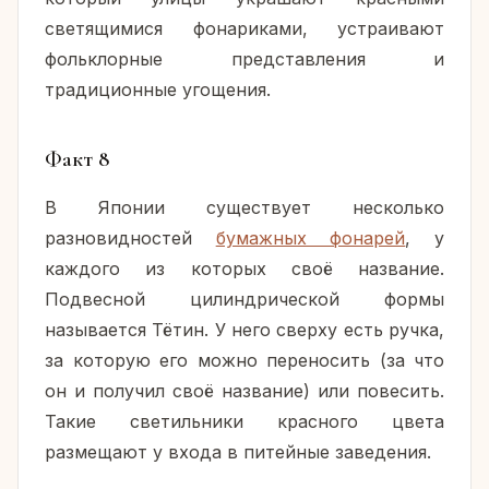
светящимися фонариками, устраивают
фольклорные представления и
традиционные угощения.
Факт 8
В Японии существует несколько
разновидностей
бумажных фонарей
, у
каждого из которых своё название.
Подвесной цилиндрической формы
называется Тётин. У него сверху есть ручка,
за которую его можно переносить (за что
он и получил своё название) или повесить.
Такие светильники красного цвета
размещают у входа в питейные заведения.