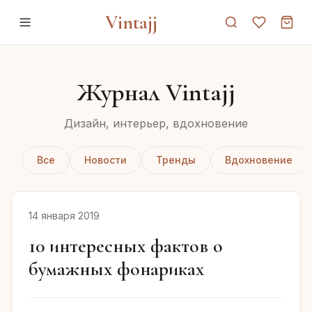
Vintajj
Журнал Vintajj
Дизайн, интерьер, вдохновение
Все
Новости
Тренды
Вдохновение
14 января 2019
10 интересных фактов о
бумажных фонариках