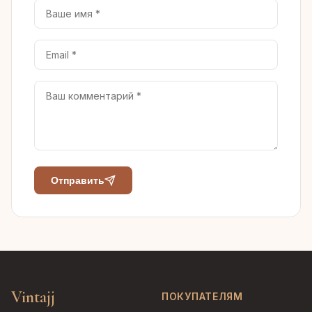
Отправить
Vintajj
ПОКУПАТЕЛЯМ