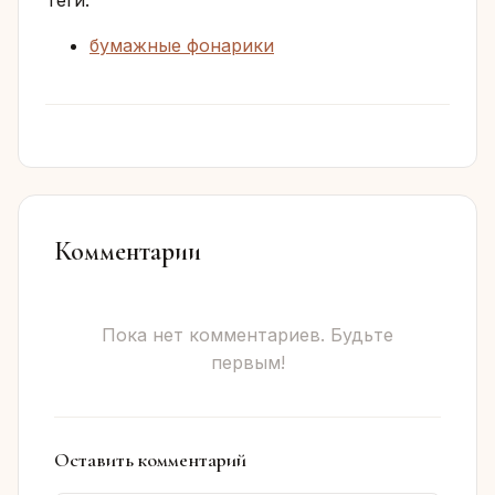
Теги:
бумажные фонарики
Комментарии
Пока нет комментариев. Будьте
первым!
Оставить комментарий