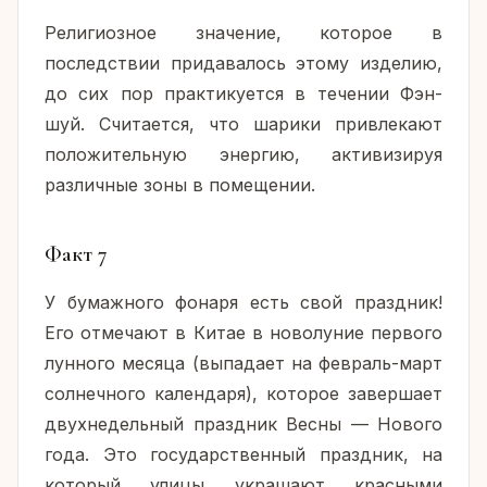
Религиозное значение, которое в
последствии придавалось этому изделию,
до сих пор практикуется в течении Фэн-
шуй. Считается, что шарики привлекают
положительную энергию, активизируя
различные зоны в помещении.
Факт 7
У бумажного фонаря есть свой праздник!
Его отмечают в Китае в новолуние первого
лунного месяца (выпадает на февраль-март
солнечного календаря), которое завершает
двухнедельный праздник Весны — Нового
года. Это государственный праздник, на
который улицы украшают красными