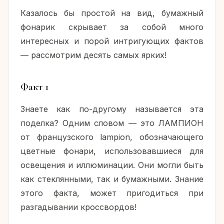
Казалось бы простой на вид, бумажный
фонарик скрывает за собой много
интересных и порой интригующих фактов
— рассмотрим десять самых ярких!
Факт 1
Знаете как по-другому называется эта
поделка? Одним словом — это ЛАМПИОН
от французского lampion, обозначающего
цветные фонари, использовавшиеся для
освещения и иллюминации. Они могли быть
как стеклянными, так и бумажными. Знание
этого факта, может пригодиться при
разгадывании кроссвордов!