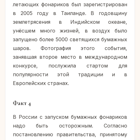
летающих фонариков был зарегистрирован
в 2005 году в Таиланде. В годовщину
землетрясения в Индийском океане,
унёсшем много жизней, в воздух было
запущено более 5000 светящихся бумажных
шаров. Фотография этого события,
занявшая второе место в международном
конкурсе, послужила стартом для
популярности этой традиции и в
Европейских странах.
Факт 4
В России с запуском бумажных фонариков
надо быть осторожным. Согласно
постановлению правительства, принятому