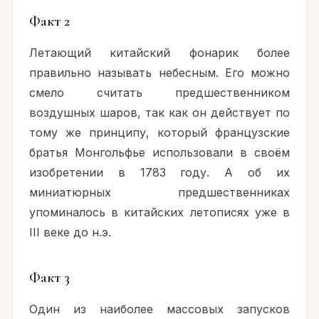
Факт 2
Летающий китайский фонарик более
правильно называть небесным. Его можно
смело считать предшественником
воздушных шаров, так как он действует по
тому же принципу, который французские
братья Монгольфье использовали в своём
изобретении в 1783 году. А об их
миниатюрных предшественниках
упоминалось в китайских летописях уже в
III веке до н.э.
Факт 3
Один из наиболее массовых запусков