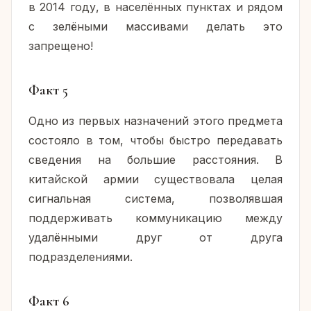
в 2014 году, в населённых пунктах и рядом
с зелёными массивами делать это
запрещено!
Факт 5
Одно из первых назначений этого предмета
состояло в том, чтобы быстро передавать
сведения на большие расстояния. В
китайской армии существовала целая
сигнальная система, позволявшая
поддерживать коммуникацию между
удалёнными друг от друга
подразделениями.
Факт 6