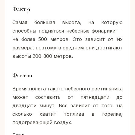
Факт 9
Самая большая высота, на которую
способны подняться небесные фонарики —
не более 500 метров. Это зависит от их
размера, поэтому в среднем они достигают
высоты 200-300 метров.
Факт 10
Время полёта такого небесного светильника
может составить от пятнадцати до
двадцати минут. Всё зависит от того, на
сколько хватит топлива в горелке,
подогревающей воздух.